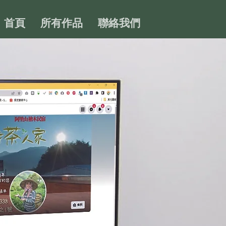
首頁
所有作品
聯絡我們