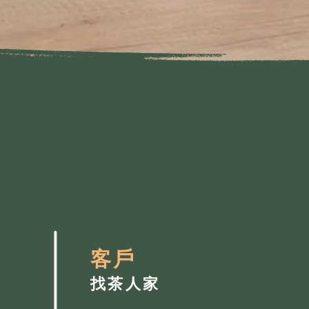
客戶
找茶人家