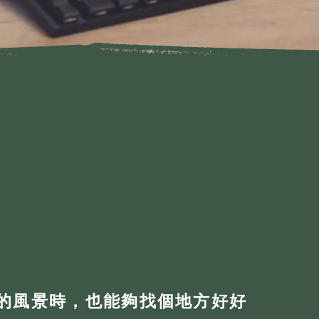
好的風景時，也能夠找個地方好好