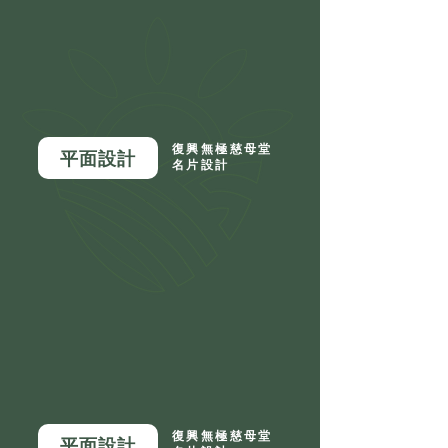
復興無極慈母堂
平面設計
名片設計
復興無極慈母堂
平面設計