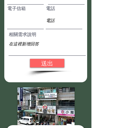
電子信箱
電話
相關需求說明
送出