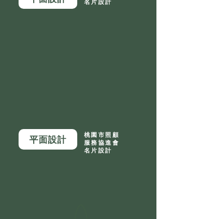
名片設計
桃園市照顧
平面設計
服務協進會
名片設計