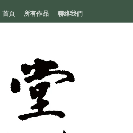
首頁
所有作品
聯絡我們