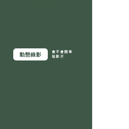
會不會開車
動態錄影
短影片