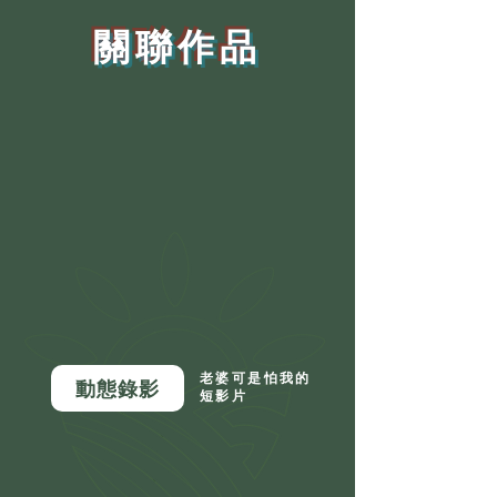
​關聯作品
老婆可是怕我的
動態錄影
短影片