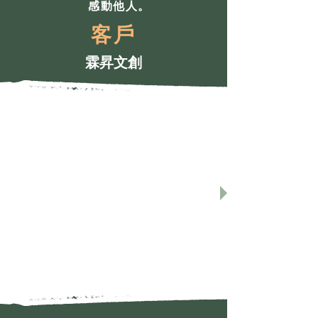
感動他人。
客戶
霖昇文創