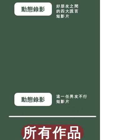
好朋友之間
動態錄影
的四大謊言
短影片
這一任男友不行
動態錄影
短影片
所有作品