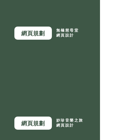
無極慈母堂
網頁規劃
網頁設計
妙珍音樂之旅
網頁規劃
網頁設計