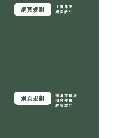
上青集團
網頁規劃
網頁設計
桃園市攝影
網頁規劃
研究學會
網頁設計