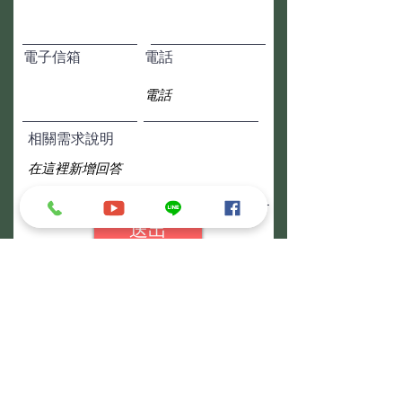
電子信箱
電話
相關需求說明
送出