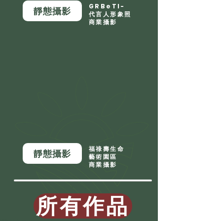
GRBeTI-
靜態攝影
代言人形象照
商業攝影
福祿壽生命
靜態攝影
藝術園區
商業攝影
所有作品