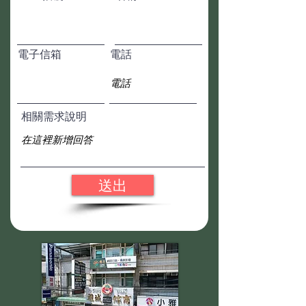
電子信箱
電話
相關需求說明
送出