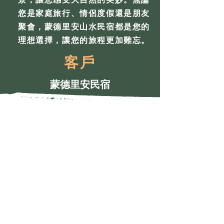
您是家庭旅行、情侶度假還是朋友
聚會，蒙德里安山水民宿都是您的
理想選擇，讓您的旅程更加難忘。
客戶
蒙德里安民宿