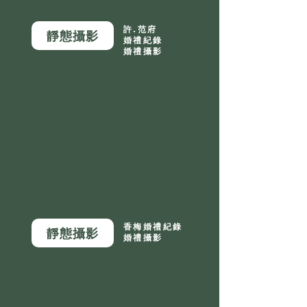
許.范府
靜態攝影
婚禮紀錄
婚禮攝影
香梅婚禮紀錄
靜態攝影
婚禮攝影