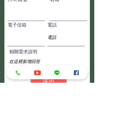
電子信箱
電話
相關需求說明
送出