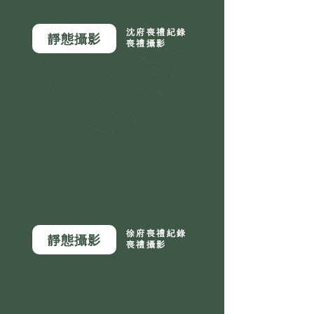
沈府喪禮紀錄
靜態攝影
喪禮攝影
徐府喪禮紀錄
靜態攝影
喪禮攝影