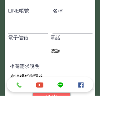
LINE帳號
名稱
電子信箱
電話
相關需求說明
送出