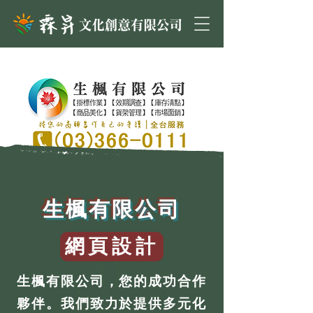
生楓有限公司
網頁設計
生楓有限公司，您的成功合作
夥伴。我們致力於提供多元化