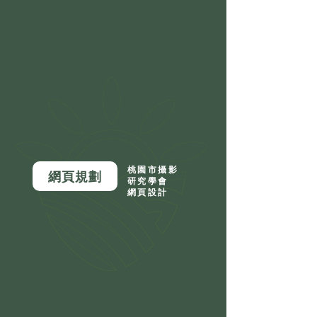
桃園市攝影
網頁規劃
研究學會
網頁設計