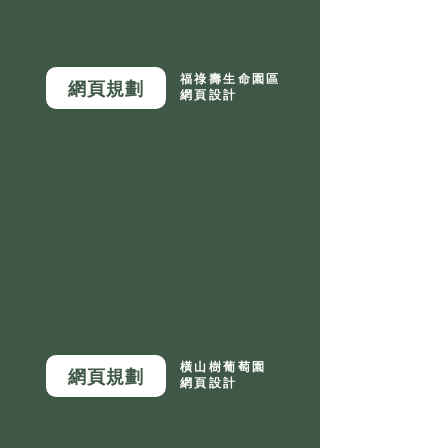
福祿壽生命園區
網頁規劃
網頁設計
橫山樹葡萄園
網頁規劃
網頁設計